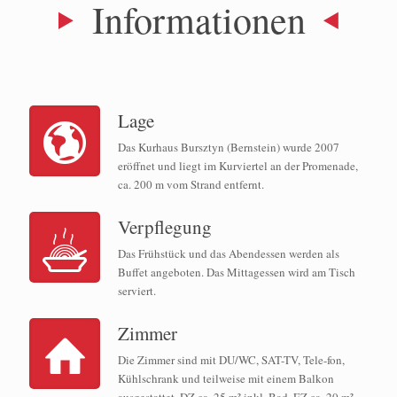
Informationen
Lage
Das Kurhaus Bursztyn (Bernstein) wurde 2007
eröffnet und liegt im Kurviertel an der Promenade,
ca. 200 m vom Strand entfernt.
Verpflegung
Das Frühstück und das Abendessen werden als
Buffet angeboten. Das Mittagessen wird am Tisch
serviert.
Zimmer
Die Zimmer sind mit DU/WC, SAT-TV, Tele-fon,
Kühlschrank und teilweise mit einem Balkon