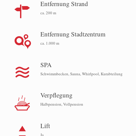
Entfernung Strand
ca. 200 m
Entfernung Stadtzentrum
ca. 1.000 m
SPA
Schwimmbecken, Sauna, Whirlpool, Kurabteilung
Verpflegung
Halbpension, Vollpension
Lift
Ja