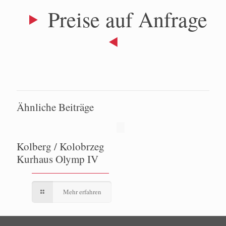
Preise auf Anfrage
Ähnliche Beiträge
Kolberg / Kolobrzeg
Kurhaus Olymp IV
Mehr erfahren