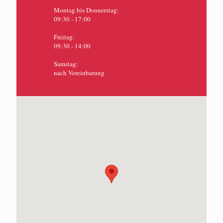
Montag bis Donnerstag:
09:30 - 17:00
Freitag:
09:30 - 14:00
Samstag:
nach Vereinbarung