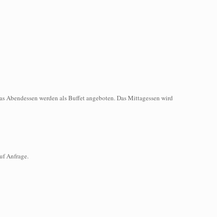
as Abendessen werden als Buffet angeboten. Das Mittagessen wird
uf Anfrage.