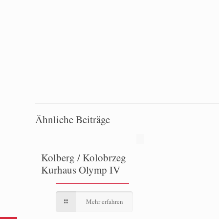
Ähnliche Beiträge
Kolberg / Kolobrzeg
Kurhaus Olymp IV
Mehr erfahren