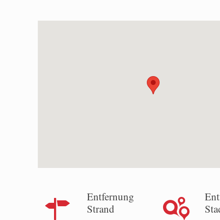
Entfernung
Ent
Strand
Sta