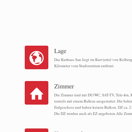
Lage
Das Kurhaus San liegt im Kurviertel von Kolberg
Kilometer vom Stadtzentrum entfernt.
Zimmer
Die Zimmer sind mit DU/WC, SAT-TV, Tele-fon, 
tenteils mit einem Balkon ausgestattet. Die beh
Erdgeschoss und haben keinen Balkon. DZ ca. 21 
Die DZ werden auch als EZ angeboten.Alle Zimm