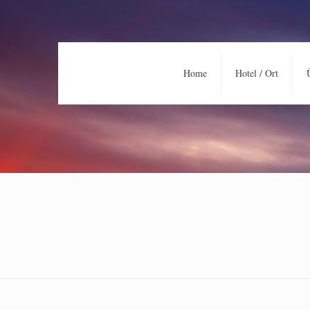
Home
Hotel / Ort