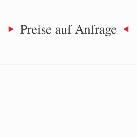
Preise auf Anfrage