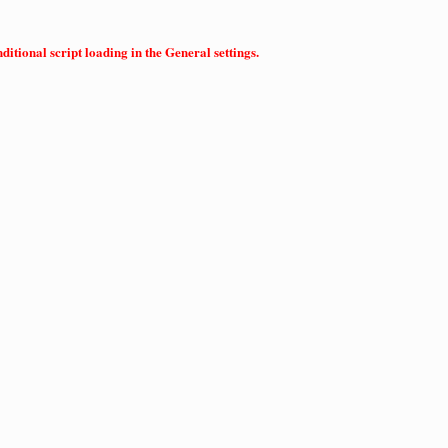
itional script loading in the General settings.