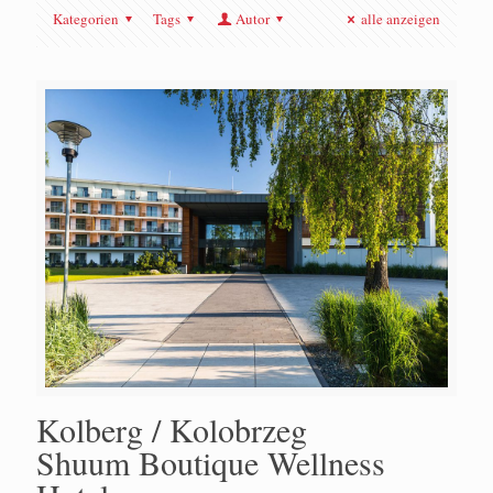
Kategorien
Tags
Autor
alle anzeigen
Kolberg / Kolobrzeg
Shuum Boutique Wellness