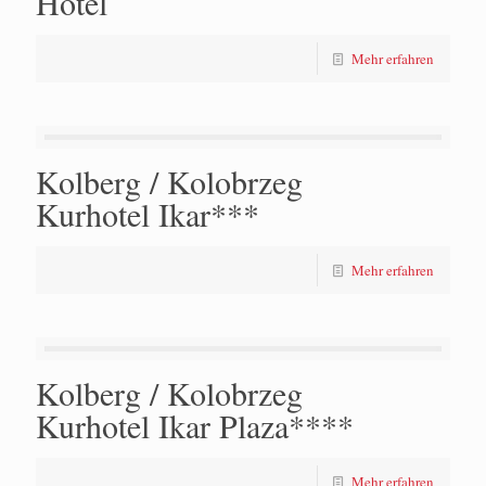
Hotel
Mehr erfahren
Kolberg / Kolobrzeg
Kurhotel Ikar***
Mehr erfahren
Kolberg / Kolobrzeg
Kurhotel Ikar Plaza****
Mehr erfahren